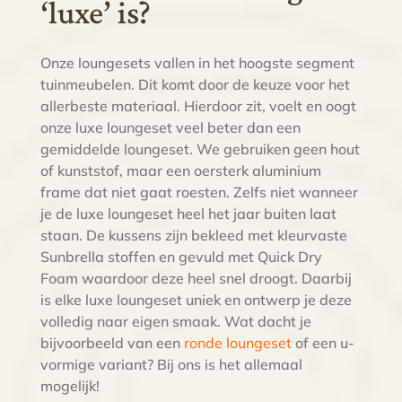
‘luxe’ is?
Onze loungesets vallen in het hoogste segment
tuinmeubelen. Dit komt door de keuze voor het
allerbeste materiaal. Hierdoor zit, voelt en oogt
onze luxe loungeset veel beter dan een
gemiddelde loungeset. We gebruiken geen hout
of kunststof, maar een oersterk aluminium
frame dat niet gaat roesten. Zelfs niet wanneer
je de luxe loungeset heel het jaar buiten laat
staan. De kussens zijn bekleed met kleurvaste
Sunbrella stoffen en gevuld met Quick Dry
Foam waardoor deze heel snel droogt. Daarbij
is elke luxe loungeset uniek en ontwerp je deze
volledig naar eigen smaak. Wat dacht je
bijvoorbeeld van een
ronde loungeset
of een u-
vormige variant? Bij ons is het allemaal
mogelijk!