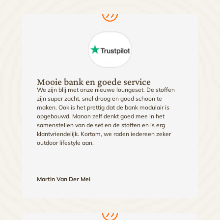
Mooie bank en goede service
We zijn blij met onze nieuwe loungeset. De stoffen
zijn super zacht, snel droog en goed schoon te
maken. Ook is het prettig dat de bank modulair is
opgebouwd. Manon zelf denkt goed mee in het
samenstellen van de set en de stoffen en is erg
klantvriendelijk. Kortom, we raden iedereen zeker
outdoor lifestyle aan.
Martin Van Der Mei