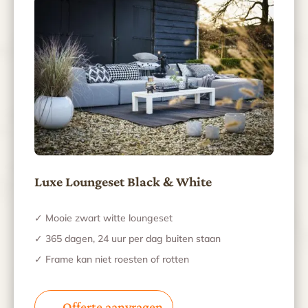
Luxe Loungeset Black & White
✓ Mooie zwart witte loungeset
✓ 365 dagen, 24 uur per dag buiten staan
✓ Frame kan niet roesten of rotten
Offerte aanvragen