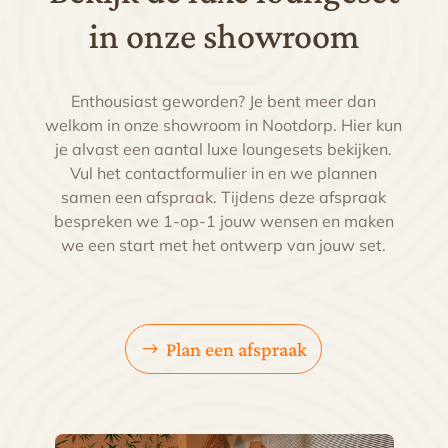
in onze showroom
Enthousiast geworden? Je bent meer dan
welkom in onze showroom in Nootdorp. Hier kun
je alvast een aantal luxe loungesets bekijken.
Vul het contactformulier in en we plannen
samen een afspraak. Tijdens deze afspraak
bespreken we 1-op-1 jouw wensen en maken
we een start met het ontwerp van jouw set.
Plan een afspraak