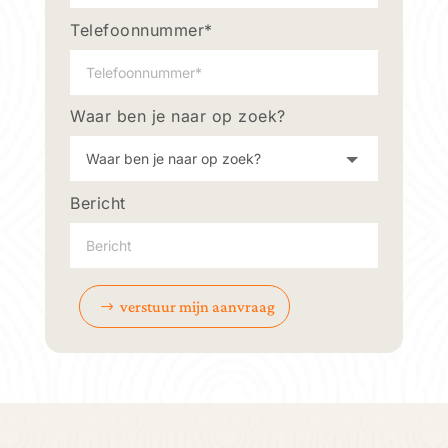
Telefoonnummer*
Waar ben je naar op zoek?
Bericht
verstuur mijn aanvraag