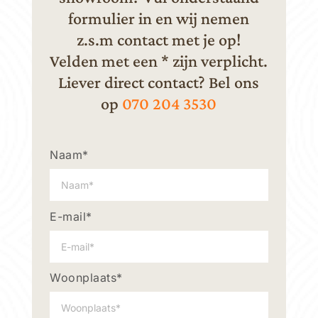
formulier in en wij nemen
z.s.m contact met je op!
Velden met een * zijn verplicht.
Liever direct contact? Bel ons
op
070 204 3530
Naam*
E-mail*
Woonplaats*