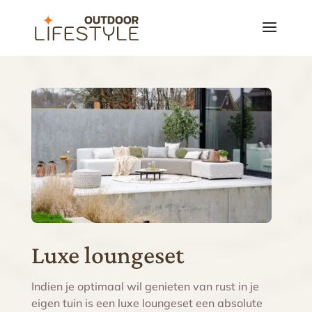
Luxe loungeset
Indien je optimaal wil genieten van rust in je
eigen tuin is een luxe loungeset een absolute