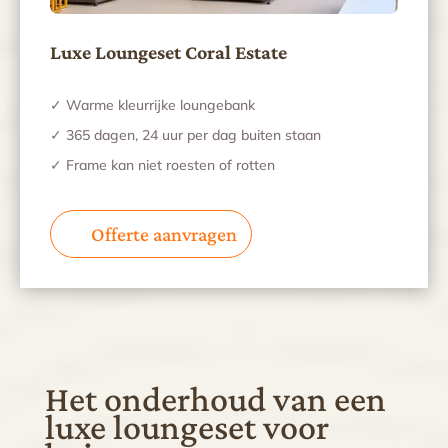
Luxe Loungeset Coral Estate
✓ Warme kleurrijke loungebank
✓ 365 dagen, 24 uur per dag buiten staan
✓ Frame kan niet roesten of rotten
Offerte aanvragen
Het onderhoud van een
luxe loungeset voor