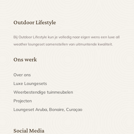
Outdoor Lifestyle
Bij Outdoor Lifestyle kun je volledig naar eigen wens een luxe all
weather loungeset samenstellen van uitmuntende kwaliteit.
Ons werk
Over ons
Luxe Loungesets
Weerbestendige tuinmeubelen
Projecten
Loungeset Aruba, Bonaire, Curaçao
Social Media