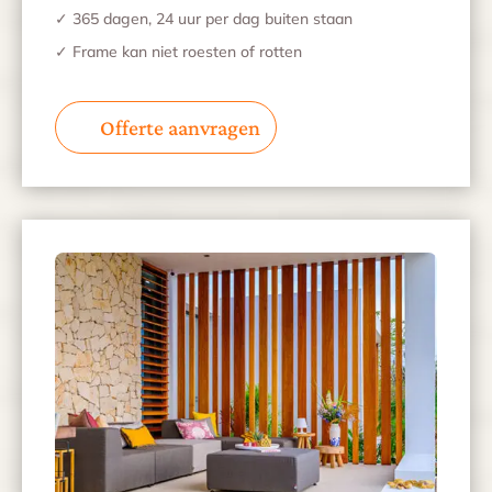
✓ 365 dagen, 24 uur per dag buiten staan
✓ Frame kan niet roesten of rotten
Offerte aanvragen