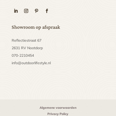
Showroom op afspraak
Reflectiestraat 67
2631 RV Nootdorp
070-2210454
info@outdoorlifestyle.nl
Algemene voorwaarden
Privacy Policy