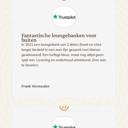
Fantastische loungebanken voor
buiten
In 2021 een loungebank van 2 delen (hoek en chez
longe) besteld in een zeer fijn gesprek met Manon
geadviseerd. Een heftige kleur, maar nog altijd geen
spijt van. Levering en onderhoud uitstekend. Zeer aan
te bevelen.
Frank Vermeulen