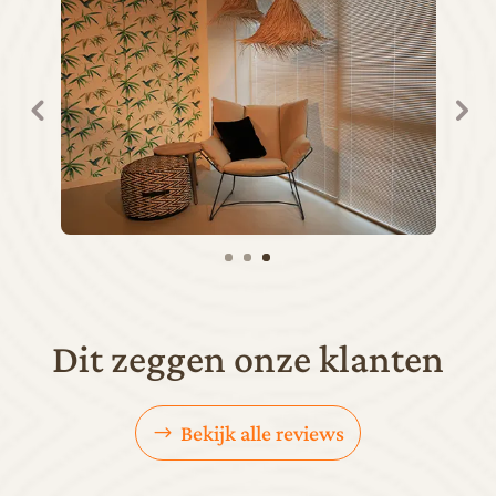
Dit zeggen onze klanten
Bekijk alle reviews