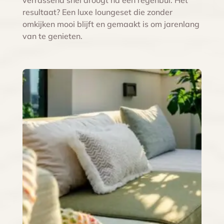
resultaat? Een luxe loungeset die zonder
omkijken mooi blijft en gemaakt is om jarenlang
van te genieten.