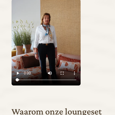
Waarom onze loungeset