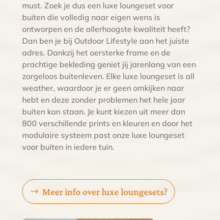
must. Zoek je dus een luxe loungeset voor
buiten die volledig naar eigen wens is
ontworpen en de allerhoogste kwaliteit heeft?
Dan ben je bij Outdoor Lifestyle aan het juiste
adres. Dankzij het oersterke frame en de
prachtige bekleding geniet jij jarenlang van een
zorgeloos buitenleven. Elke luxe loungeset is all
weather, waardoor je er geen omkijken naar
hebt en deze zonder problemen het hele jaar
buiten kan staan. Je kunt kiezen uit meer dan
800 verschillende prints en kleuren en door het
modulaire systeem past onze luxe loungeset
voor buiten in iedere tuin.
Meer info over luxe loungesets?