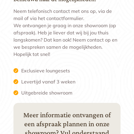
Neem telefonisch contact met ons op, via de
mail of via het contactformulier.
We ontvangen je graag in onze showroom (op
afspraak). Heb je liever dat wij bij jou thuis
langskomen? Dat kan ook! Neem contact op en
we bespreken samen de mogelijkheden.
Hopelijk tot snel!
Exclusieve loungesets
Levertijd vanaf 3 weken
Uitgebreide showroom
Meer informatie ontvangen of
een afspraak plannen in onze
showroom? Vul onderstaand