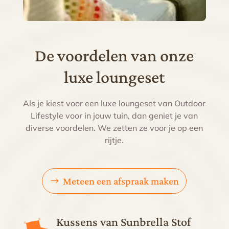
De voordelen van onze
luxe loungeset
Als je kiest voor een luxe loungeset van Outdoor
Lifestyle voor in jouw tuin, dan geniet je van
diverse voordelen. We zetten ze voor je op een
rijtje.
Meteen een afspraak maken
Kussens van Sunbrella Stof