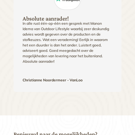
Absolute aanrader!
In alle rust één-op-één een gesprek met Manon
Idema van Outdoor Lifestyle waarbij zeer deskundig
advies wordt gegeven over de producten en de
stofkeuzes. Wat een verademing! Eerlijk in waarom
het een duurder is dan het ander. Luistert goed,
adviseert goed. Goed meegedacht over de
mogelijkheden van levering naar het buitenland.
Absolute aanrader!
Christianne Noordermeer - VanLoo
Benieuwd naar de mogelijkheden?