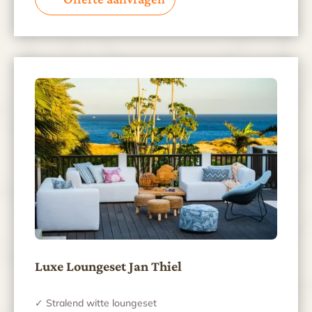
Luxe Loungeset Jan Thiel
✓ Stralend witte loungeset