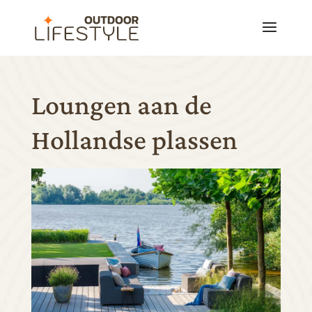
Loungen aan de
Hollandse plassen