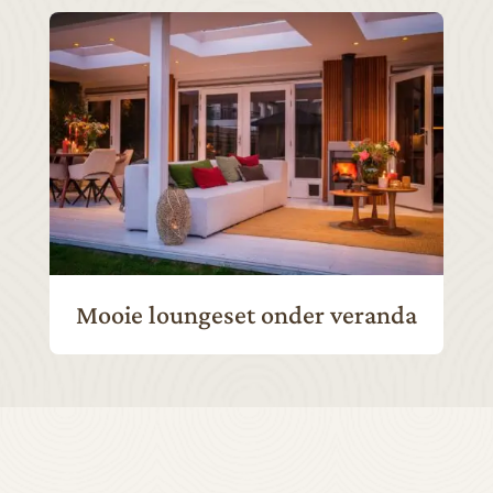
Mooie loungeset onder veranda