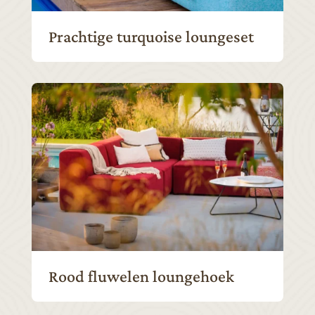
Prachtige turquoise loungeset
Rood fluwelen loungehoek