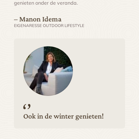
genieten onder de veranda.
– Manon Idema
EIGENARESSE OUTDOOR LIFESTYLE
Ook in de winter genieten!