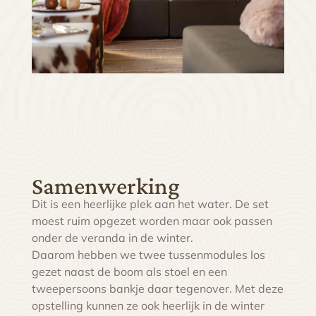
Samenwerking
Dit is een heerlijke plek aan het water. De set
moest ruim opgezet worden maar ook passen
onder de veranda in de winter.
Daarom hebben we twee tussenmodules los
gezet naast de boom als stoel en een
tweepersoons bankje daar tegenover.
Met deze
opstelling kunnen ze ook heerlijk in de winter