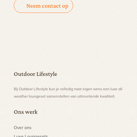
Neem contact op
Outdoor Lifestyle
Bij Outdoor Lifestyle kun je volledig naar eigen wens een luxe all
weather loungeset samenstellen van uitmuntende kwaliteit.
Ons werk
Over ons
Luxe Loungesets