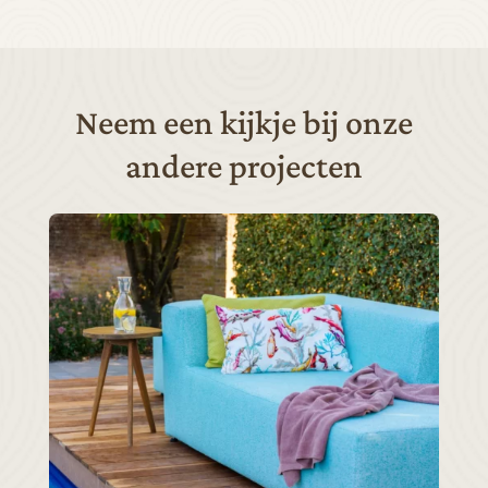
Neem een kijkje bij onze
andere projecten