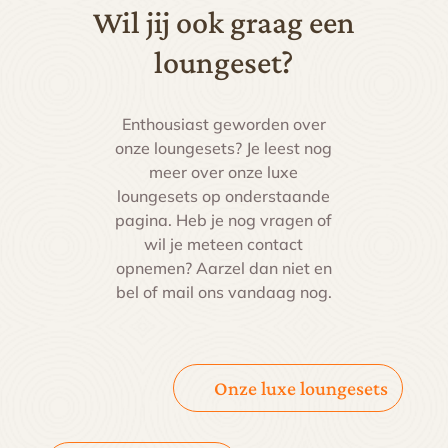
Wil jij ook graag een
loungeset?
Enthousiast geworden over
onze loungesets? Je leest nog
meer over onze luxe
loungesets op onderstaande
pagina. Heb je nog vragen of
wil je meteen contact
opnemen? Aarzel dan niet en
bel of mail ons vandaag nog.
Onze luxe loungesets