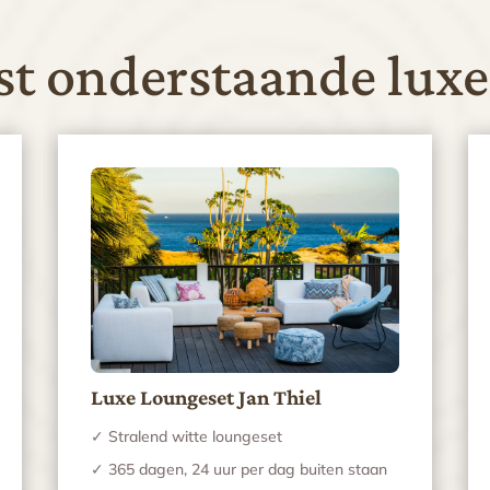
ast onderstaande luxe
Luxe Loungeset Jan Thiel
✓ Stralend witte loungeset
✓ 365 dagen, 24 uur per dag buiten staan