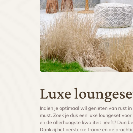
Luxe loungese
Indien je optimaal wil genieten van rust in
must. Zoek je dus een luxe loungeset voor
en de allerhoogste kwaliteit heeft? Dan ben
Dankzij het oersterke frame en de prachtig