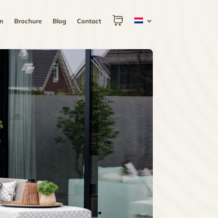
n
Brochure
Blog
Contact