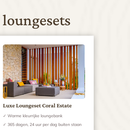
 loungesets
Luxe Loungeset Coral Estate
✓ Warme kleurrijke loungebank
✓ 365 dagen, 24 uur per dag buiten staan