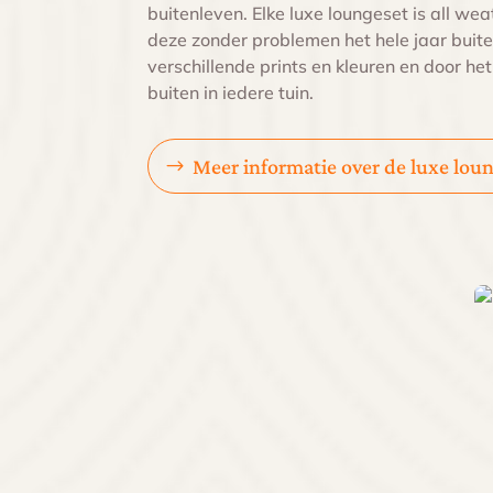
buitenleven. Elke luxe loungeset is all we
deze zonder problemen het hele jaar buite
verschillende prints en kleuren en door h
buiten in iedere tuin.
Meer informatie over de luxe lou