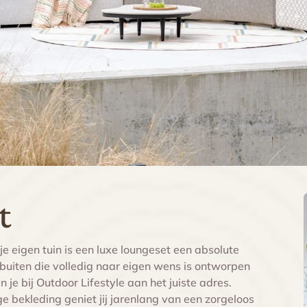
t
 je eigen tuin is een luxe loungeset een absolute
 buiten die volledig naar eigen wens is ontworpen
 je bij Outdoor Lifestyle aan het juiste adres.
e bekleding geniet jij jarenlang van een zorgeloos