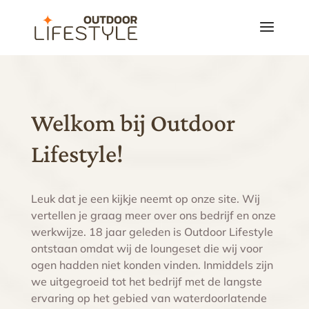
Welkom bij Outdoor
Lifestyle!
Leuk dat je een kijkje neemt op onze site. Wij
vertellen je graag meer over ons bedrijf en onze
werkwijze. 18 jaar geleden is Outdoor Lifestyle
ontstaan omdat wij de loungeset die wij voor
ogen hadden niet konden vinden. Inmiddels zijn
we uitgegroeid tot het bedrijf met de langste
ervaring op het gebied van waterdoorlatende