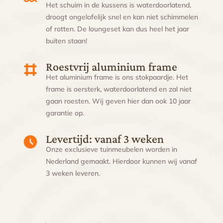
Het schuim in de kussens is waterdoorlatend,
droogt ongelofelijk snel en kan niet schimmelen
of rotten. De loungeset kan dus heel het jaar
buiten staan!
Roestvrij aluminium frame
Het aluminium frame is ons stokpaardje. Het
frame is oersterk, waterdoorlatend en zal niet
gaan roesten. Wij geven hier dan ook 10 jaar
garantie op.
Levertijd: vanaf 3 weken
Onze exclusieve tuinmeubelen worden in
Nederland gemaakt. Hierdoor kunnen wij vanaf
3 weken leveren.