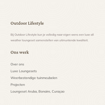
Outdoor Lifestyle
Bij Outdoor Lifestyle kun je volledig naar eigen wens een luxe all
weather loungeset samenstellen van uitmuntende kwaliteit.
Ons werk
Over ons
Luxe Loungesets
Weerbestendige tuinmeubelen
Projecten
Loungeset Aruba, Bonaire, Curaçao