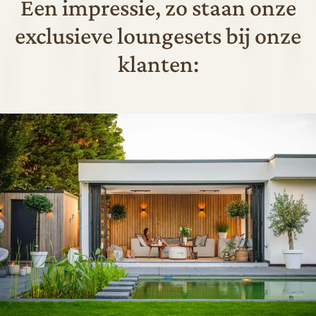
Een impressie, zo staan onze
exclusieve loungesets bij onze
klanten: