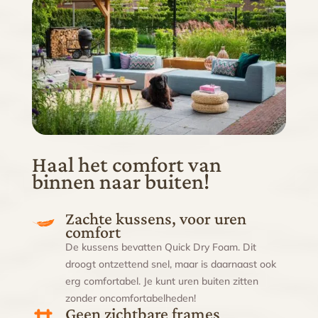
Haal het comfort van
binnen naar buiten!
Zachte kussens, voor uren
comfort
De kussens bevatten Quick Dry Foam. Dit
droogt ontzettend snel, maar is daarnaast ook
erg comfortabel. Je kunt uren buiten zitten
zonder oncomfortabelheden!
Geen zichtbare frames