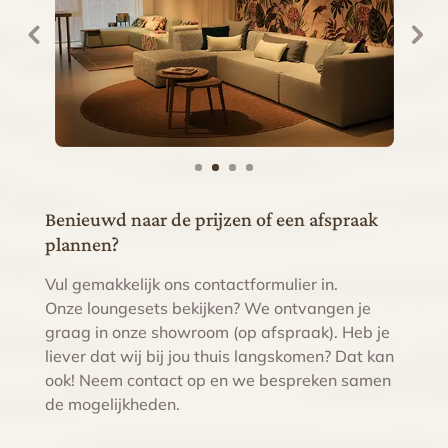
Benieuwd naar de prijzen of een afspraak
plannen?
Vul gemakkelijk ons contactformulier in.
Onze loungesets bekijken? We ontvangen je
graag in onze showroom (op afspraak). Heb je
liever dat wij bij jou thuis langskomen? Dat kan
ook! Neem contact op en we bespreken samen
de mogelijkheden.