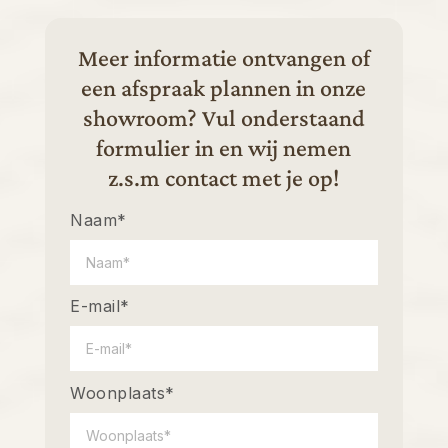
Meer informatie ontvangen of
een afspraak plannen in onze
showroom? Vul onderstaand
formulier in en wij nemen
z.s.m contact met je op!
Naam*
E-mail*
Woonplaats*