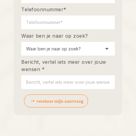
Telefoonnummer*
Waar ben je naar op zoek?
Bericht, vertel iets meer over jouw
wensen *
verstuur mijn aanvraag