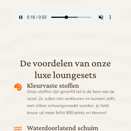
De voordelen van onze
luxe loungesets
Kleurvaste stoffen
Onze stoffen zijn geverfd tot in de kern van de
vezel. Ze zullen niet verkleuren en kunnen zelfs
met chloor schoongemaakt worden. Je hebt
keuze uit maar liefst 800 prints en kleuren!
Waterdoorlatend schuim