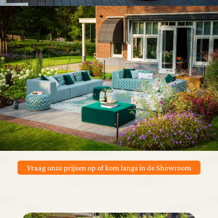
Vraag onze prijzen op of kom langs in de Showroom