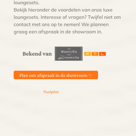
loungesets.
Bekijk hieronder de voordelen van onze luxe
loungesets. Interesse of vragen? Twijfel niet om
contact met ons op te nemen! We plannen
graag een afspraak in de showroom in.
Plan een afspraak in de showroom ✨
Trustpilot