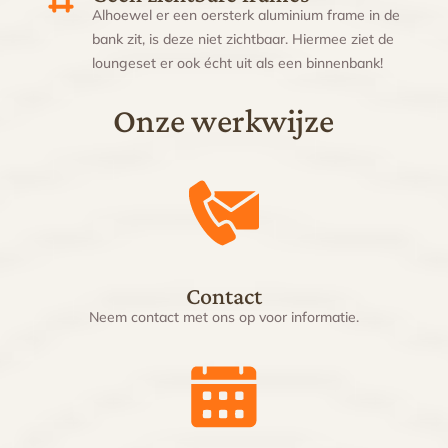
Alhoewel er een oersterk aluminium frame in de
bank zit, is deze niet zichtbaar. Hiermee ziet de
loungeset er ook écht uit als een binnenbank!
Onze werkwijze
Contact
Neem contact met ons op voor informatie.