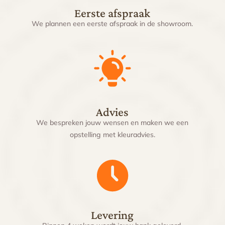
Eerste afspraak
We plannen een eerste afspraak in de showroom.
Advies
We bespreken jouw wensen en maken we een
opstelling met kleuradvies.
Levering