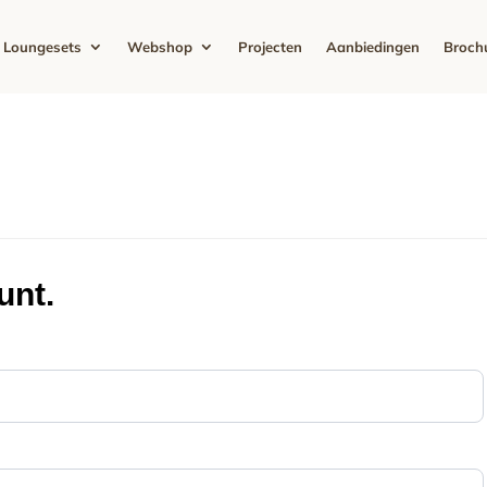
Loungesets
Webshop
Projecten
Aanbiedingen
Broch
unt.