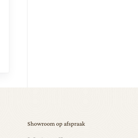
Showroom op afspraak