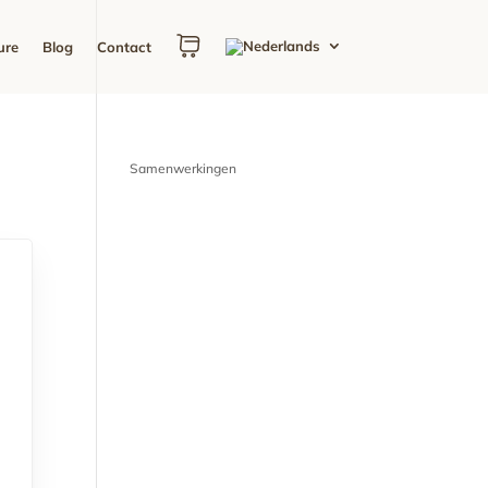
ure
Blog
Contact
Samenwerkingen